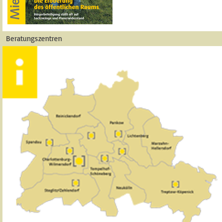
Beratungszentren