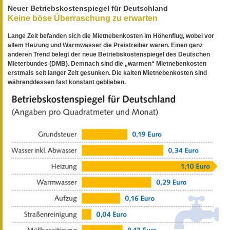
Neuer Betriebskostenspiegel für Deutschland
Keine böse Überraschung zu erwarten
Lange Zeit befanden sich die Mietnebenkosten im Höhenflug, wobei vor
allem Heizung und Warmwasser die Preistreiber waren. Einen ganz
anderen Trend belegt der neue Betriebskostenspiegel des Deutschen
Mieterbundes (DMB). Demnach sind die „warmen“ Mietnebenkosten
erstmals seit langer Zeit gesunken. Die kalten Mietnebenkosten sind
währenddessen fast konstant geblieben.