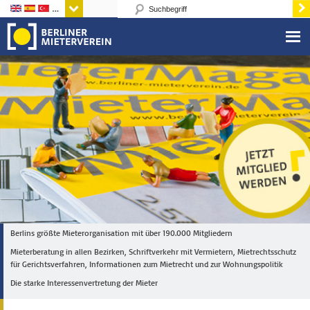
Sprachen
Berlins größte Mieterorganisation mit über 190.000 Mitgliedern
Mieterberatung in allen Bezirken, Schriftverkehr mit Vermietern, Mietrechtsschutz
für Gerichtsverfahren, Informationen zum Mietrecht und zur Wohnungspolitik
Die starke Interessenvertretung der Mieter