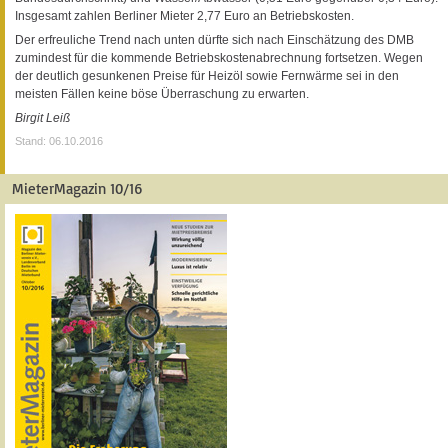
Insgesamt zahlen Berliner Mieter 2,77 Euro an Betriebskosten.
Der erfreuliche Trend nach unten dürfte sich nach Einschätzung des DMB
zumindest für die kommende Betriebskostenabrechnung fortsetzen. Wegen
der deutlich gesunkenen Preise für Heizöl sowie Fernwärme sei in den
meisten Fällen keine böse Überraschung zu erwarten.
Birgit Leiß
Stand: 06.10.2016
MieterMagazin 10/16