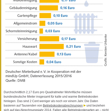
Durchschnittlich 2,17 Euro pro Quadratmeter Wohnfläche müssen
bundesdeutsche Mieter insgesamt für kalte und warme Betriebskosten
hinlegen. Das sind 2 Cent weniger als noch vor einem Jahr. Die Daten
basieren auf Tausenden von
Betriebskostenabrechnungen
und beziehen
sich auf das Abrechnungsjahr 2014. Fallen alle Betriebskostenarten an – nicht