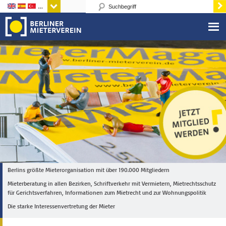
Sprachen
Berlins größte Mieterorganisation mit über 190.000 Mitgliedern
Mieterberatung in allen Bezirken, Schriftverkehr mit Vermietern, Mietrechtsschutz
für Gerichtsverfahren, Informationen zum Mietrecht und zur Wohnungspolitik
Die starke Interessenvertretung der Mieter