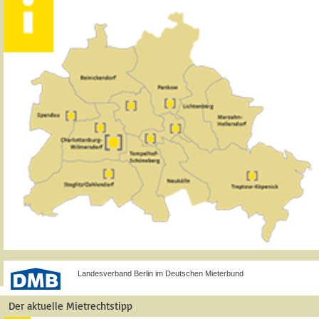
Landesverband Berlin im Deutschen Mieterbund
Der aktuelle Mietrechtstipp