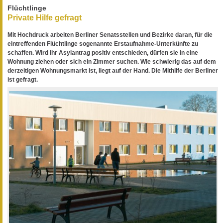
Flüchtlinge
Private Hilfe gefragt
Mit Hochdruck arbeiten Berliner Senatsstellen und Bezirke daran, für die
eintreffenden Flüchtlinge sogenannte Erstaufnahme-Unterkünfte zu
schaffen. Wird ihr Asylantrag positiv entschieden, dürfen sie in eine
Wohnung ziehen oder sich ein Zimmer suchen. Wie schwierig das auf dem
derzeitigen Wohnungsmarkt ist, liegt auf der Hand. Die Mithilfe der Berliner
ist gefragt.