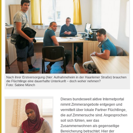
Nach ihrer Erstversorgung (hier: Aufnahmeheim in der Haarlemer Straße) brauchen
die Flüchtlinge eine dauerhafte Unterkunft – doch woher nehmen?
Foto: Sabine Münch
Dieses bundesweit aktive Internetportal
nimmt Zimmerangebote entgegen und
vermittelt über lokale Partner Flüchtlinge,
die auf Zimmersuche sind. Angesprochen
soll sich fühlen, wer das
Zusammenwohnen als gegenseitige
Bereicherung betrachtet: Hier der