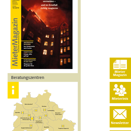
Beratungszentren