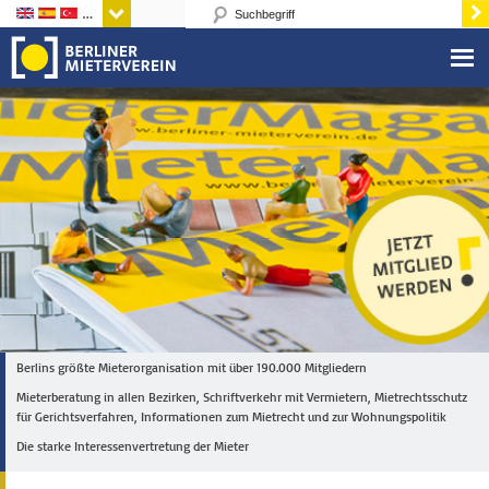
Sprachen
Berlins größte Mieterorganisation mit über 190.000 Mitgliedern
Mieterberatung in allen Bezirken, Schriftverkehr mit Vermietern, Mietrechtsschutz
für Gerichtsverfahren, Informationen zum Mietrecht und zur Wohnungspolitik
Die starke Interessenvertretung der Mieter