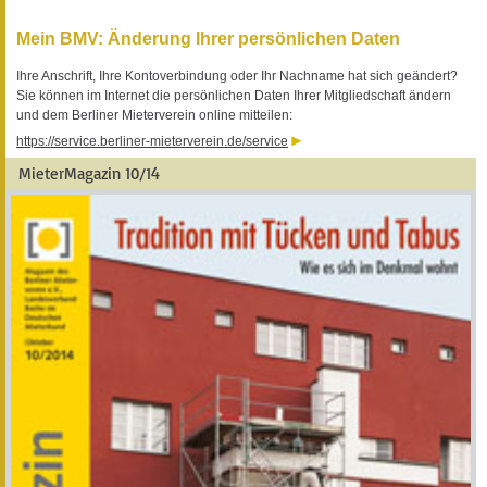
Mein BMV: Änderung Ihrer persönlichen Daten
Ihre Anschrift, Ihre Kontoverbindung oder Ihr Nachname hat sich geändert?
Sie können im Internet die persönlichen Daten Ihrer Mitgliedschaft ändern
und dem Berliner Mieterverein online mitteilen:
https://service.berliner-mieterverein.de/service
MieterMagazin 10/14