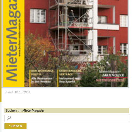
Stand: 10.10.2014
Suchen im MieterMagazin