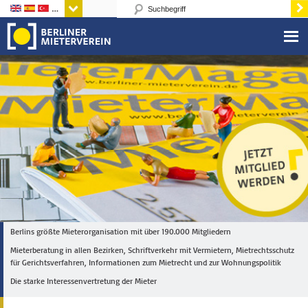
Sprachen
Berlins größte Mieterorganisation mit über 190.000 Mitgliedern
Mieterberatung in allen Bezirken, Schriftverkehr mit Vermietern, Mietrechtsschutz
für Gerichtsverfahren, Informationen zum Mietrecht und zur Wohnungspolitik
Die starke Interessenvertretung der Mieter