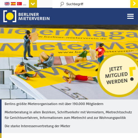
Sprachen
Berlins größte Mieterorganisation mit über 190.000 Mitgliedern
Mieterberatung in allen Bezirken, Schriftverkehr mit Vermietern, Mietrechtsschutz
für Gerichtsverfahren, Informationen zum Mietrecht und zur Wohnungspolitik
Die starke Interessenvertretung der Mieter