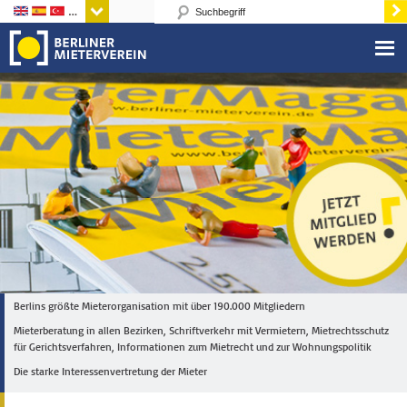
Sprachen
Berlins größte Mieterorganisation mit über 190.000 Mitgliedern
Mieterberatung in allen Bezirken, Schriftverkehr mit Vermietern, Mietrechtsschutz
für Gerichtsverfahren, Informationen zum Mietrecht und zur Wohnungspolitik
Die starke Interessenvertretung der Mieter