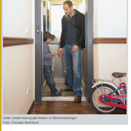
Jeder zweite Aufzug gibt Anlass zu Beanstandungen
Foto: Christian Muhrbeck