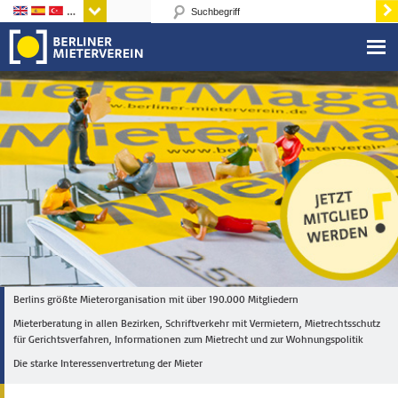
Sprachen
Berlins größte Mieterorganisation mit über 190.000 Mitgliedern
Mieterberatung in allen Bezirken, Schriftverkehr mit Vermietern, Mietrechtsschutz
für Gerichtsverfahren, Informationen zum Mietrecht und zur Wohnungspolitik
Die starke Interessenvertretung der Mieter