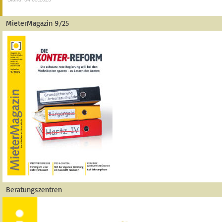
MieterMagazin 9/25
Beratungszentren