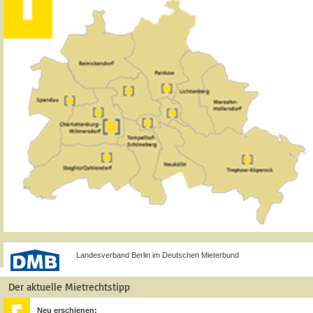
Landesverband Berlin im Deutschen Mieterbund
Der aktuelle Mietrechtstipp
Neu erschienen: