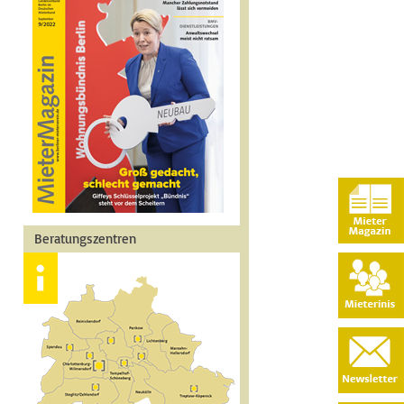
Beratungszentren