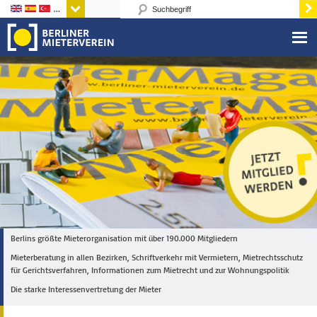
Sprachen
Berlins größte Mieterorganisation mit über 190.000 Mitgliedern
Mieterberatung in allen Bezirken, Schriftverkehr mit Vermietern, Mietrechtsschutz
für Gerichtsverfahren, Informationen zum Mietrecht und zur Wohnungspolitik
Die starke Interessenvertretung der Mieter