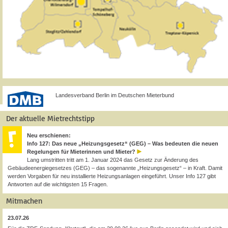
Landesverband Berlin im Deutschen Mieterbund
Der aktuelle Mietrechtstipp
Neu erschienen:
Info 127: Das neue „Heizungsgesetz“ (GEG) – Was bedeuten die neuen
Regelungen für Mieterinnen und Mieter?
Lang umstritten tritt am 1. Januar 2024 das Gesetz zur Änderung des
Gebäudeenergiegesetzes (GEG) – das sogenannte „Heizungsgesetz“ – in Kraft. Damit
werden Vorgaben für neu installierte Heizungsanlagen eingeführt. Unser Info 127 gibt
Antworten auf die wichtigsten 15 Fragen.
Mitmachen
23.07.26