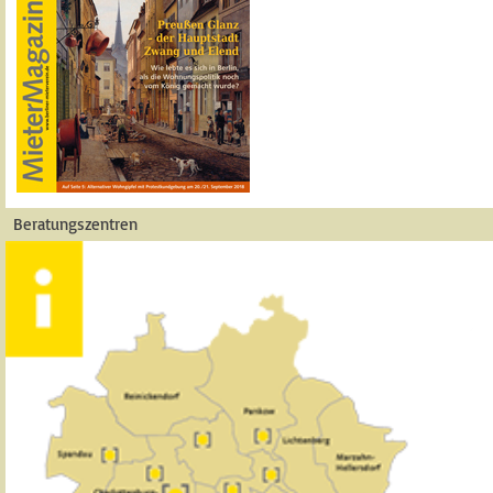
Beratungszentren