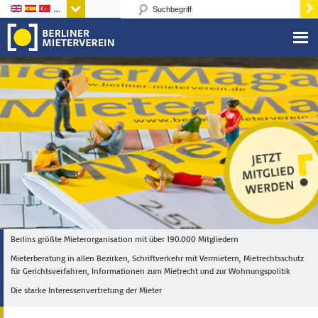
Sprachen
Berlins größte Mieterorganisation mit über 190.000 Mitgliedern
Mieterberatung in allen Bezirken, Schriftverkehr mit Vermietern, Mietrechtsschutz
für Gerichtsverfahren, Informationen zum Mietrecht und zur Wohnungspolitik
Die starke Interessenvertretung der Mieter