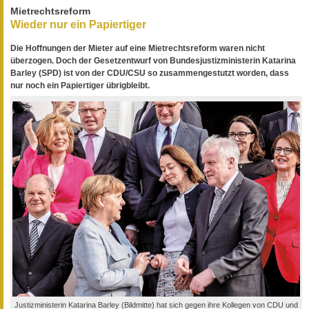
Mietrechtsreform
Wieder nur ein Papiertiger
Die Hoffnungen der Mieter auf eine Mietrechtsreform waren nicht
überzogen. Doch der Gesetzentwurf von Bundesjustizministerin Katarina
Barley (SPD) ist von der CDU/CSU so zusammengestutzt worden, dass
nur noch ein Papiertiger übrigbleibt.
Justizministerin Katarina Barley (Bildmitte) hat sich gegen ihre Kollegen von CDU und