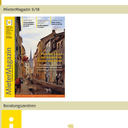
MieterMagazin 9/18
Beratungszentren