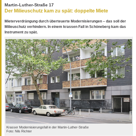
Martin-Luther-Straße 17
Der Milieuschutz kam zu spät: doppelte Miete
Mieterverdrängung durch überteuerte Modernisierungen – das soll der
Milieuschutz verhindern. In einem krassen Fall in Schöneberg kam das
Instrument zu spät.
Krasser Modernisierungsfall in der Martin-Luther-Straße
Foto: Nils Richter