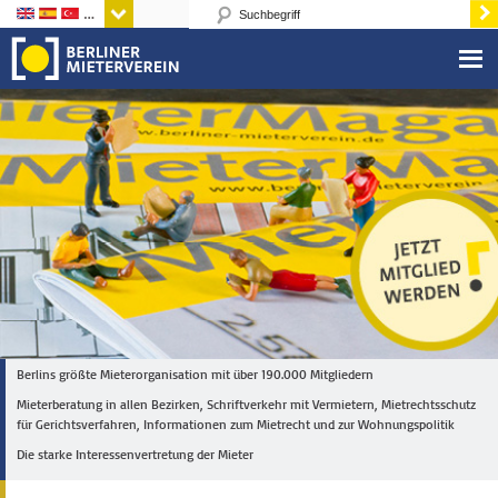
Sprachen
Berlins größte Mieterorganisation mit über 190.000 Mitgliedern
Mieterberatung in allen Bezirken, Schriftverkehr mit Vermietern, Mietrechtsschutz
für Gerichtsverfahren, Informationen zum Mietrecht und zur Wohnungspolitik
Die starke Interessenvertretung der Mieter