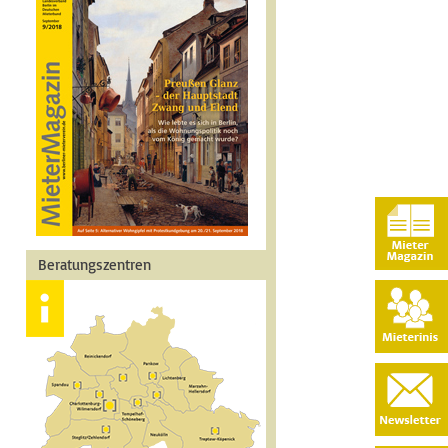
Beratungszentren