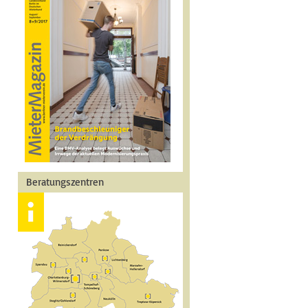
Beratungszentren