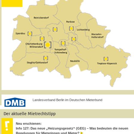
Landesverband Berlin im Deutschen Mieterbund
Der aktuelle Mietrechtstipp
Neu erschienen:
Info 127: Das neue „Heizungsgesetz“ (GEG) – Was bedeuten die neuen
Regelungen für Mieterinnen und Mieter?