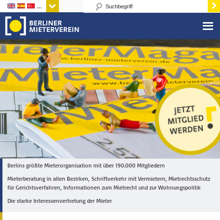
Sprachen
Berlins größte Mieterorganisation mit über 190.000 Mitgliedern
Mieterberatung in allen Bezirken, Schriftverkehr mit Vermietern, Mietrechtsschutz
für Gerichtsverfahren, Informationen zum Mietrecht und zur Wohnungspolitik
Die starke Interessenvertretung der Mieter