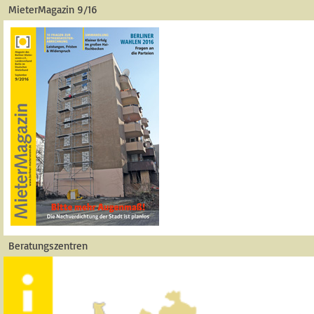
MieterMagazin 9/16
Beratungszentren