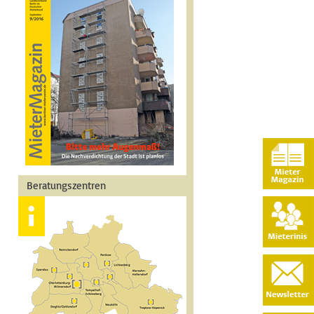
Beratungszentren