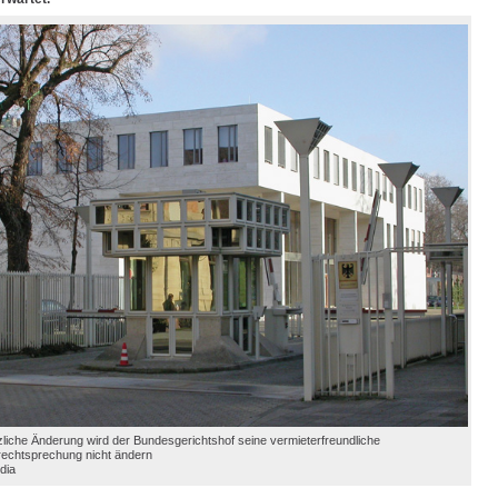
liche Änderung wird der Bundesgerichtshof seine vermieterfreundliche
echtsprechung nicht ändern
dia