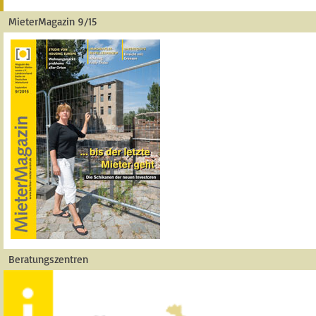
MieterMagazin 9/15
Beratungszentren