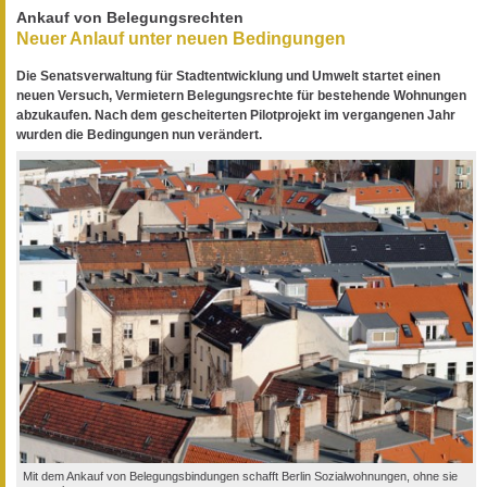
Ankauf von Belegungsrechten
Neuer Anlauf unter neuen Bedingungen
Die Senatsverwaltung für Stadtentwicklung und Umwelt startet einen
neuen Versuch, Vermietern Belegungsrechte für bestehende Wohnungen
abzukaufen. Nach dem gescheiterten Pilotprojekt im vergangenen Jahr
wurden die Bedingungen nun verändert.
Mit dem Ankauf von Belegungsbindungen schafft Berlin Sozialwohnungen, ohne sie