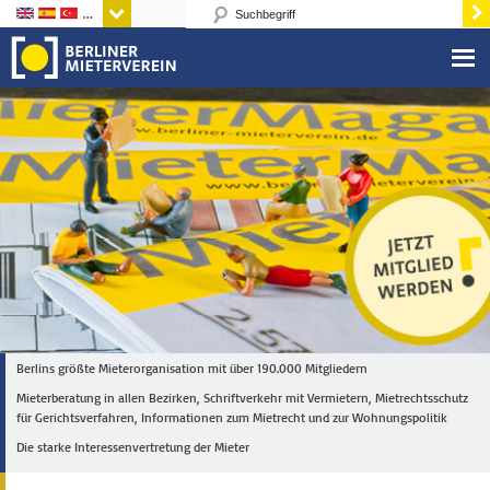
Sprachen
Berlins größte Mieterorganisation mit über 190.000 Mitgliedern
Mieterberatung in allen Bezirken, Schriftverkehr mit Vermietern, Mietrechtsschutz
für Gerichtsverfahren, Informationen zum Mietrecht und zur Wohnungspolitik
Die starke Interessenvertretung der Mieter