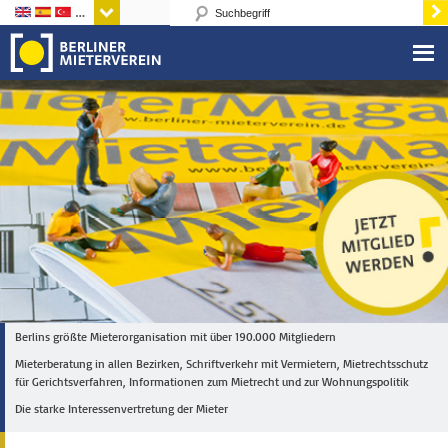
Sprachen
Berlins größte Mieterorganisation mit über 190.000 Mitgliedern
Mieterberatung in allen Bezirken, Schriftverkehr mit Vermietern, Mietrechtsschutz
für Gerichtsverfahren, Informationen zum Mietrecht und zur Wohnungspolitik
Die starke Interessenvertretung der Mieter