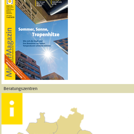
Beratungszentren