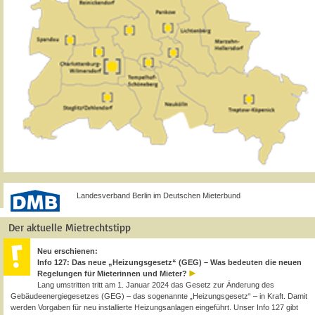
Landesverband Berlin im Deutschen Mieterbund
Der aktuelle Mietrechtstipp
Neu erschienen:
Info 127: Das neue „Heizungsgesetz“ (GEG) – Was bedeuten die neuen
Regelungen für Mieterinnen und Mieter?
Lang umstritten tritt am 1. Januar 2024 das Gesetz zur Änderung des
Gebäudeenergiegesetzes (GEG) – das sogenannte „Heizungsgesetz“ – in Kraft. Damit
werden Vorgaben für neu installierte Heizungsanlagen eingeführt. Unser Info 127 gibt