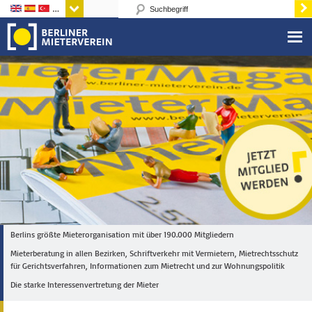
Sprachen
Berlins größte Mieterorganisation mit über 190.000 Mitgliedern
Mieterberatung in allen Bezirken, Schriftverkehr mit Vermietern, Mietrechtsschutz
für Gerichtsverfahren, Informationen zum Mietrecht und zur Wohnungspolitik
Die starke Interessenvertretung der Mieter