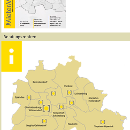
Beratungszentren