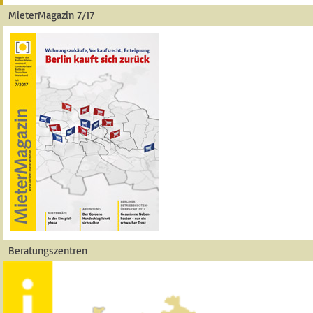
MieterMagazin 7/17
Beratungszentren