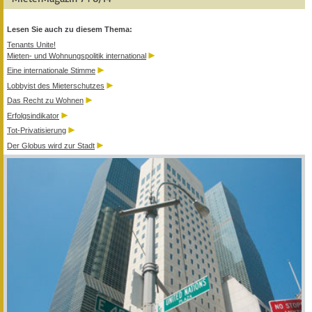
Lesen Sie auch zu diesem Thema:
Tenants Unite!
Mieten- und Wohnungspolitik international
Eine internationale Stimme
Lobbyist des Mieterschutzes
Das Recht zu Wohnen
Erfolgsindikator
Tot-Privatisierung
Der Globus wird zur Stadt