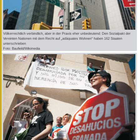
Völkerrechtlich verbindlich, aber in der Praxis eher unbedeutend: Den Sozialpakt der
Vereinten Nationen mit dem Recht auf „adäquates Wohnen“ haben 162 Staaten
unterschrieben
Foto: Baufield/Wikimedia