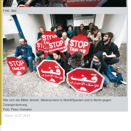
Foto: dpa
Wie sich die Bilder ähneln: Mieterprotest in Motril/Spanien und in Berlin gegen
Zwangsräumung
Foto: Peter Homann
Stand: 10.07.2014