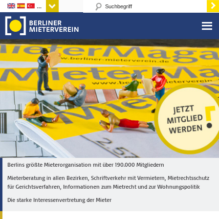
Sprachen
Berlins größte Mieterorganisation mit über 190.000 Mitgliedern
Mieterberatung in allen Bezirken, Schriftverkehr mit Vermietern, Mietrechtsschutz
für Gerichtsverfahren, Informationen zum Mietrecht und zur Wohnungspolitik
Die starke Interessenvertretung der Mieter