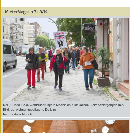
MieterMagazin 7+8/14
Der „Runde Tisch Gentrifizierung“ in Moabit lenkt mit seinen Kiezspaziergängen den
Blick auf wohnungspolitische Defizite
Foto: Sabine Münch