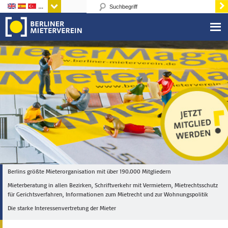
Sprachen
Berlins größte Mieterorganisation mit über 190.000 Mitgliedern
Mieterberatung in allen Bezirken, Schriftverkehr mit Vermietern, Mietrechtsschutz
für Gerichtsverfahren, Informationen zum Mietrecht und zur Wohnungspolitik
Die starke Interessenvertretung der Mieter