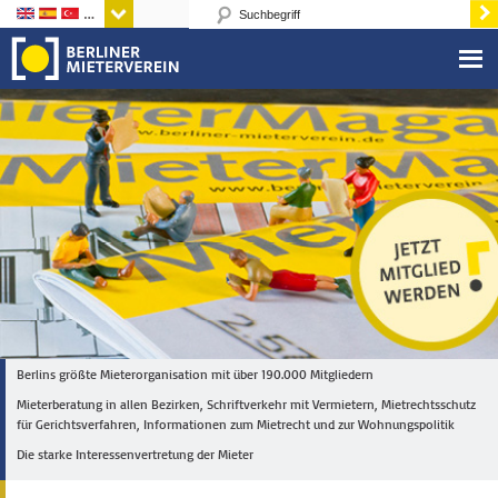
Sprachen
Berlins größte Mieterorganisation mit über 190.000 Mitgliedern
Mieterberatung in allen Bezirken, Schriftverkehr mit Vermietern, Mietrechtsschutz
für Gerichtsverfahren, Informationen zum Mietrecht und zur Wohnungspolitik
Die starke Interessenvertretung der Mieter