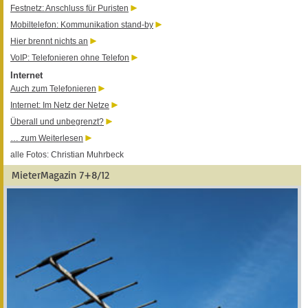
Festnetz: Anschluss für Puristen
Mobiltelefon: Kommunikation stand-by
Hier brennt nichts an
VoIP: Telefonieren ohne Telefon
Internet
Auch zum Telefonieren
Internet: Im Netz der Netze
Überall und unbegrenzt?
… zum Weiterlesen
alle Fotos: Christian Muhrbeck
MieterMagazin 7+8/12