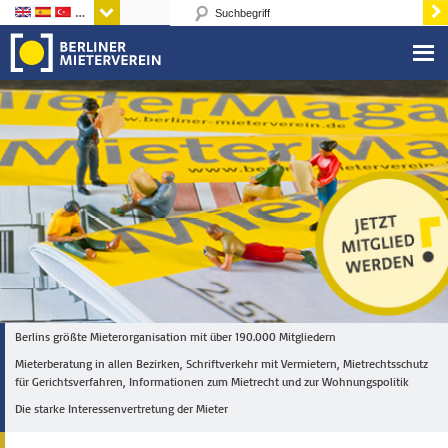
Sprachen
Berlins größte Mieterorganisation mit über 190.000 Mitgliedern
Mieterberatung in allen Bezirken, Schriftverkehr mit Vermietern, Mietrechtsschutz
für Gerichtsverfahren, Informationen zum Mietrecht und zur Wohnungspolitik
Die starke Interessenvertretung der Mieter