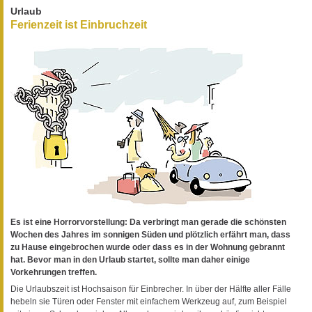
Urlaub
Ferienzeit ist Einbruchzeit
Es ist eine Horrorvorstellung: Da verbringt man gerade die schönsten
Wochen des Jahres im sonnigen Süden und plötzlich erfährt man, dass
zu Hause eingebrochen wurde oder dass es in der Wohnung gebrannt
hat. Bevor man in den Urlaub startet, sollte man daher einige
Vorkehrungen treffen.
Die Urlaubszeit ist Hochsaison für Einbrecher. In über der Hälfte aller Fälle
hebeln sie Türen oder Fenster mit einfachem Werkzeug auf, zum Beispiel