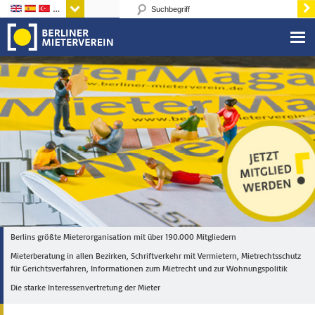
Sprachen
Berlins größte Mieterorganisation mit über 190.000 Mitgliedern
Mieterberatung in allen Bezirken, Schriftverkehr mit Vermietern, Mietrechtsschutz
für Gerichtsverfahren, Informationen zum Mietrecht und zur Wohnungspolitik
Die starke Interessenvertretung der Mieter