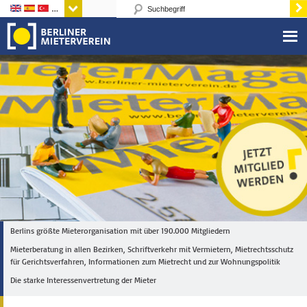
Sprachen
Berlins größte Mieterorganisation mit über 190.000 Mitgliedern
Mieterberatung in allen Bezirken, Schriftverkehr mit Vermietern, Mietrechtsschutz
für Gerichtsverfahren, Informationen zum Mietrecht und zur Wohnungspolitik
Die starke Interessenvertretung der Mieter