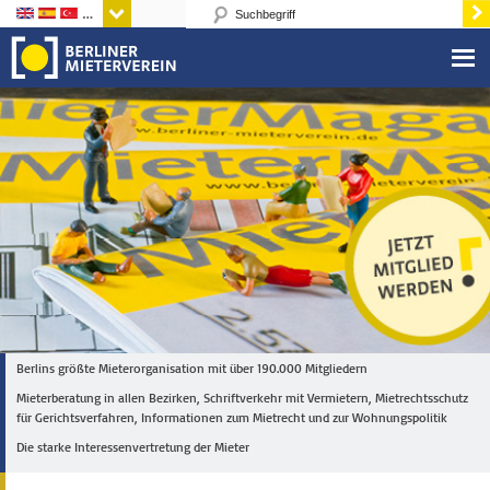
Sprachen
Berlins größte Mieterorganisation mit über 190.000 Mitgliedern
Mieterberatung in allen Bezirken, Schriftverkehr mit Vermietern, Mietrechtsschutz
für Gerichtsverfahren, Informationen zum Mietrecht und zur Wohnungspolitik
Die starke Interessenvertretung der Mieter