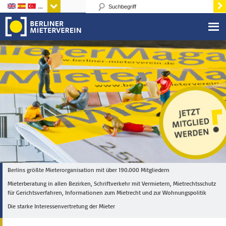
Sprachen
Berlins größte Mieterorganisation mit über 190.000 Mitgliedern
Mieterberatung in allen Bezirken, Schriftverkehr mit Vermietern, Mietrechtsschutz
für Gerichtsverfahren, Informationen zum Mietrecht und zur Wohnungspolitik
Die starke Interessenvertretung der Mieter