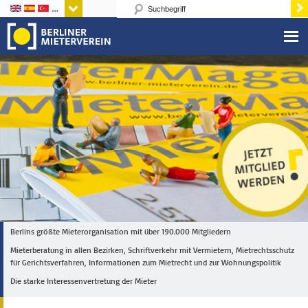
Sprachen
Berlins größte Mieterorganisation mit über 190.000 Mitgliedern
Mieterberatung in allen Bezirken, Schriftverkehr mit Vermietern, Mietrechtsschutz
für Gerichtsverfahren, Informationen zum Mietrecht und zur Wohnungspolitik
Die starke Interessenvertretung der Mieter