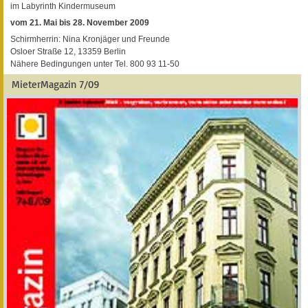
im Labyrinth Kindermuseum
vom 21. Mai bis 28. November 2009
Schirmherrin: Nina Kronjäger und Freunde
Osloer Straße 12, 13359 Berlin
Nähere Bedingungen unter Tel. 800 93 11-50
MieterMagazin 7/09