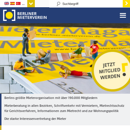
Sprachen
Berlins größte Mieterorganisation mit über 190.000 Mitgliedern
Mieterberatung in allen Bezirken, Schriftverkehr mit Vermietern, Mietrechtsschutz
für Gerichtsverfahren, Informationen zum Mietrecht und zur Wohnungspolitik
Die starke Interessenvertretung der Mieter