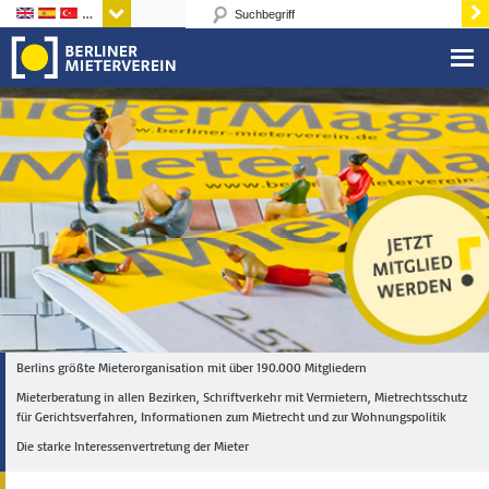
Sprachen
Berlins größte Mieterorganisation mit über 190.000 Mitgliedern
Mieterberatung in allen Bezirken, Schriftverkehr mit Vermietern, Mietrechtsschutz
für Gerichtsverfahren, Informationen zum Mietrecht und zur Wohnungspolitik
Die starke Interessenvertretung der Mieter