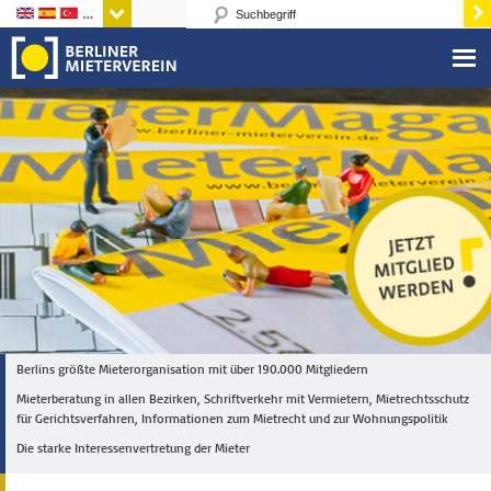
Sprachen
Berlins größte Mieterorganisation mit über 190.000 Mitgliedern
Mieterberatung in allen Bezirken, Schriftverkehr mit Vermietern, Mietrechtsschutz
für Gerichtsverfahren, Informationen zum Mietrecht und zur Wohnungspolitik
Die starke Interessenvertretung der Mieter