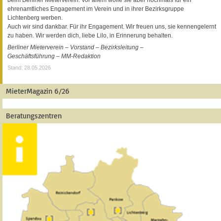
ehrenamtliches Engagement im Verein und in ihrer Bezirksgruppe
Lichtenberg werben.
Auch wir sind dankbar. Für ihr Engagement. Wir freuen uns, sie kennengelernt
zu haben. Wir werden dich, liebe Lilo, in Erinnerung behalten.
Berliner Mieterverein – Vorstand – Bezirksleitung –
Geschäftsführung – MM-Redaktion
Stand: 28.05.2026
MieterMagazin 6/26
Beratungszentren