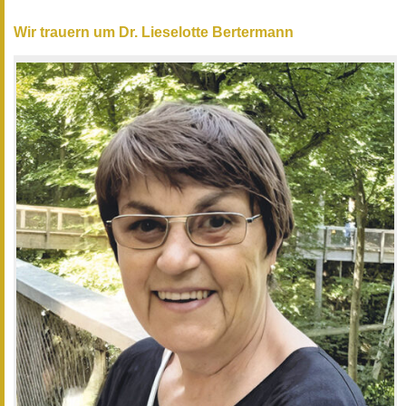
Wir trauern um Dr. Lieselotte Bertermann