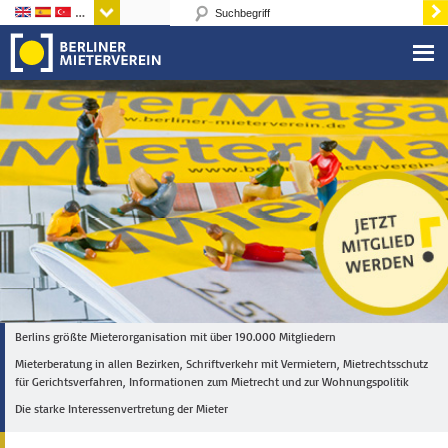
Sprachen
Berlins größte Mieterorganisation mit über 190.000 Mitgliedern
Mieterberatung in allen Bezirken, Schriftverkehr mit Vermietern, Mietrechtsschutz
für Gerichtsverfahren, Informationen zum Mietrecht und zur Wohnungspolitik
Die starke Interessenvertretung der Mieter