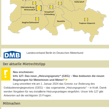
Landesverband Berlin im Deutschen Mieterbund
Der aktuelle Mietrechtstipp
Neu erschienen:
Info 127: Das neue „Heizungsgesetz“ (GEG) – Was bedeuten die neuen
Regelungen für Mieterinnen und Mieter?
Lang umstritten tritt am 1. Januar 2024 das Gesetz zur Änderung des
Gebäudeenergiegesetzes (GEG) – das sogenannte „Heizungsgesetz“ – in Kraft. Damit
werden Vorgaben für neu installierte Heizungsanlagen eingeführt. Unser Info 127 gibt
Antworten auf die wichtigsten 15 Fragen.
Mitmachen