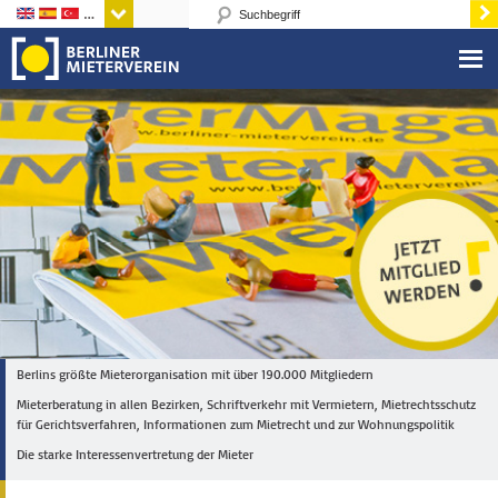
Sprachen
Berlins größte Mieterorganisation mit über 190.000 Mitgliedern
Mieterberatung in allen Bezirken, Schriftverkehr mit Vermietern, Mietrechtsschutz
für Gerichtsverfahren, Informationen zum Mietrecht und zur Wohnungspolitik
Die starke Interessenvertretung der Mieter