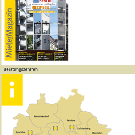
Beratungszentren