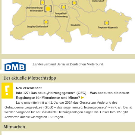
Landesverband Berlin im Deutschen Mieterbund
Der aktuelle Mietrechtstipp
Neu erschienen:
Info 127: Das neue „Heizungsgesetz“ (GEG) – Was bedeuten die neuen
Regelungen für Mieterinnen und Mieter?
Lang umstritten tritt am 1. Januar 2024 das Gesetz zur Änderung des
Gebäudeenergiegesetzes (GEG) – das sogenannte „Heizungsgesetz“ – in Kraft. Damit
werden Vorgaben für neu installierte Heizungsanlagen eingeführt. Unser Info 127 gibt
Antworten auf die wichtigsten 15 Fragen.
Mitmachen