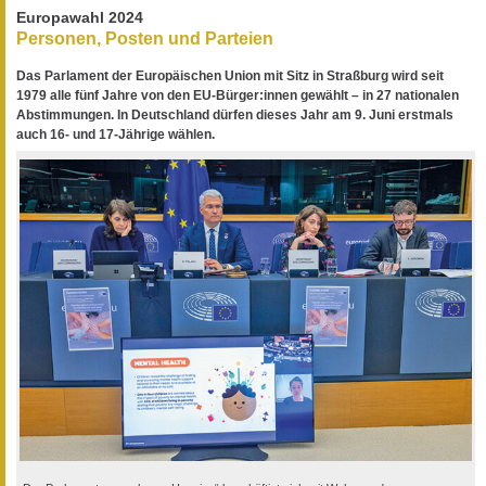
Europawahl 2024
Personen, Posten und Parteien
Das Parlament der Europäischen Union mit Sitz in Straßburg wird seit
1979 alle fünf Jahre von den EU-Bürger:innen gewählt – in 27 nationalen
Abstimmungen. In Deutschland dürfen dieses Jahr am 9. Juni erstmals
auch 16- und 17-Jährige wählen.