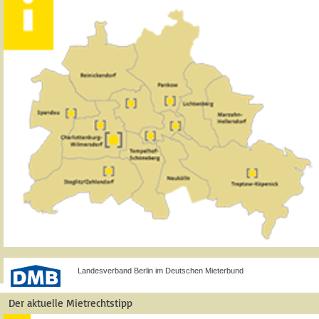
Landesverband Berlin im Deutschen Mieterbund
Der aktuelle Mietrechtstipp