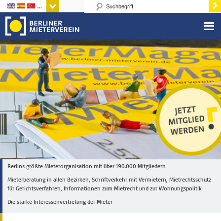
Sprachen
Berlins größte Mieterorganisation mit über 190.000 Mitgliedern
Mieterberatung in allen Bezirken, Schriftverkehr mit Vermietern, Mietrechtsschutz
für Gerichtsverfahren, Informationen zum Mietrecht und zur Wohnungspolitik
Die starke Interessenvertretung der Mieter