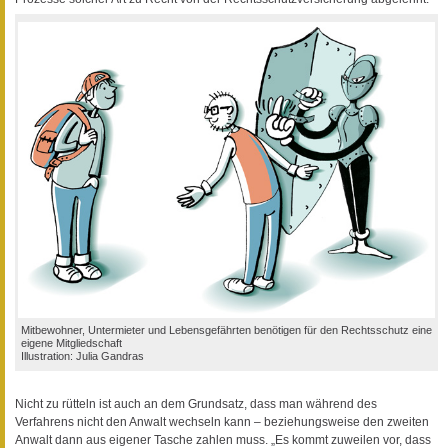
Mitbewohner, Untermieter und Lebensgefährten benötigen für den Rechtsschutz eine
eigene Mitgliedschaft
Illustration: Julia Gandras
Nicht zu rütteln ist auch an dem Grundsatz, dass man während des
Verfahrens nicht den Anwalt wechseln kann – beziehungsweise den zweiten
Anwalt dann aus eigener Tasche zahlen muss. „Es kommt zuweilen vor, dass