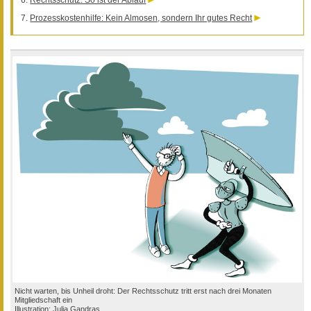
Prozesskostenhilfe: Kein Almosen, sondern Ihr gutes Recht
Nicht warten, bis Unheil droht: Der Rechtsschutz tritt erst nach drei Monaten
Mitgliedschaft ein
Illustration: Julia Gandras