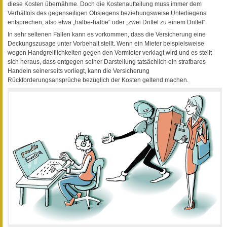
diese Kosten übernähme. Doch die Kostenaufteilung muss immer dem
Verhältnis des gegenseitigen Obsiegens beziehungsweise Unterliegens
entsprechen, also etwa „halbe-halbe“ oder „zwei Drittel zu einem Drittel“.
In sehr seltenen Fällen kann es vorkommen, dass die Versicherung eine
Deckungszusage unter Vorbehalt stellt. Wenn ein Mieter beispielsweise
wegen Handgreiflichkeiten gegen den Vermieter verklagt wird und es stellt
sich heraus, dass entgegen seiner Darstellung tatsächlich ein strafbares
Handeln seinerseits vorliegt, kann die Versicherung
Rückforderungsansprüche bezüglich der Kosten geltend machen.