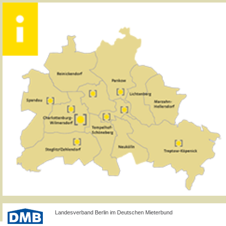
Landesverband Berlin im Deutschen Mieterbund