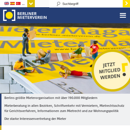
Sprachen
Berlins größte Mieterorganisation mit über 190.000 Mitgliedern
Mieterberatung in allen Bezirken, Schriftverkehr mit Vermietern, Mietrechtsschutz
für Gerichtsverfahren, Informationen zum Mietrecht und zur Wohnungspolitik
Die starke Interessenvertretung der Mieter