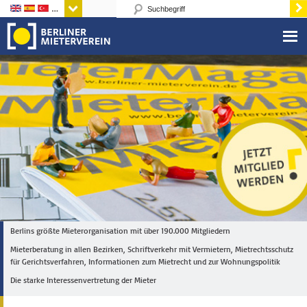
Sprachen
Berlins größte Mieterorganisation mit über 190.000 Mitgliedern
Mieterberatung in allen Bezirken, Schriftverkehr mit Vermietern, Mietrechtsschutz
für Gerichtsverfahren, Informationen zum Mietrecht und zur Wohnungspolitik
Die starke Interessenvertretung der Mieter