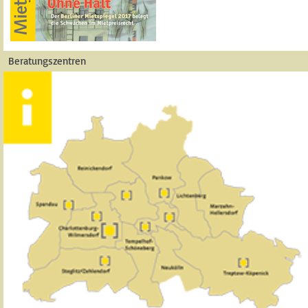
Beratungszentren