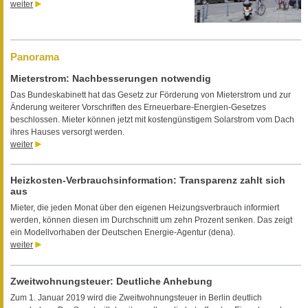
weiter
Panorama
Mieterstrom: Nachbesserungen notwendig
Das Bundeskabinett hat das Gesetz zur Förderung von Mieterstrom und zur
Änderung weiterer Vorschriften des Erneuerbare-Energien-Gesetzes
beschlossen. Mieter können jetzt mit kostengünstigem Solarstrom vom Dach
ihres Hauses versorgt werden.
weiter
Heizkosten-Verbrauchsinformation: Transparenz zahlt sich
aus
Mieter, die jeden Monat über den eigenen Heizungsverbrauch informiert
werden, können diesen im Durchschnitt um zehn Prozent senken. Das zeigt
ein Modellvorhaben der Deutschen Energie-Agentur (dena).
weiter
Zweitwohnungsteuer: Deutliche Anhebung
Zum 1. Januar 2019 wird die Zweitwohnungsteuer in Berlin deutlich