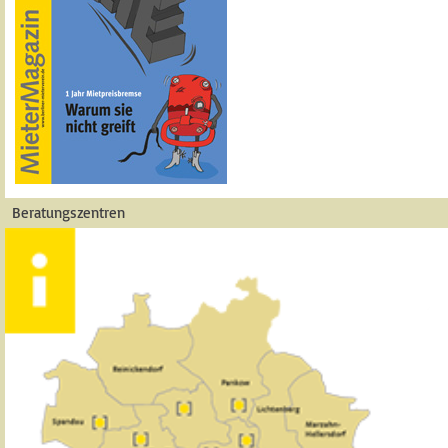
Beratungszentren