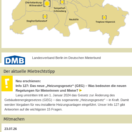
Landesverband Berlin im Deutschen Mieterbund
Der aktuelle Mietrechtstipp
Neu erschienen:
Info 127: Das neue „Heizungsgesetz“ (GEG) – Was bedeuten die neuen
Regelungen für Mieterinnen und Mieter?
Lang umstritten tritt am 1. Januar 2024 das Gesetz zur Änderung des
Gebäudeenergiegesetzes (GEG) – das sogenannte „Heizungsgesetz“ – in Kraft. Damit
werden Vorgaben für neu installierte Heizungsanlagen eingeführt. Unser Info 127 gibt
Antworten auf die wichtigsten 15 Fragen.
Mitmachen
23.07.26