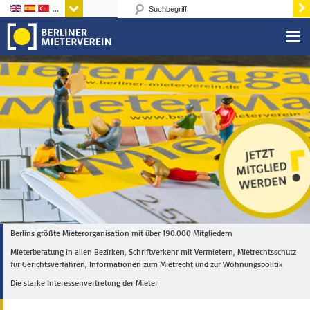
Sprachen
Berlins größte Mieterorganisation mit über 190.000 Mitgliedern
Mieterberatung in allen Bezirken, Schriftverkehr mit Vermietern, Mietrechtsschutz
für Gerichtsverfahren, Informationen zum Mietrecht und zur Wohnungspolitik
Die starke Interessenvertretung der Mieter