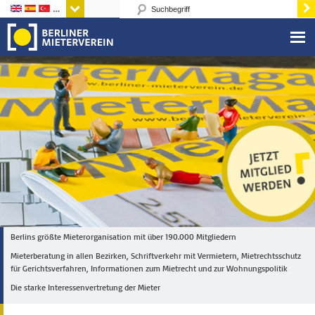
Sprachen
Berlins größte Mieterorganisation mit über 190.000 Mitgliedern
Mieterberatung in allen Bezirken, Schriftverkehr mit Vermietern, Mietrechtsschutz
für Gerichtsverfahren, Informationen zum Mietrecht und zur Wohnungspolitik
Die starke Interessenvertretung der Mieter