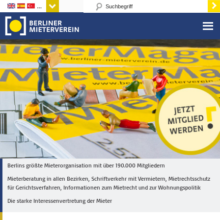
Sprachen
Berlins größte Mieterorganisation mit über 190.000 Mitgliedern
Mieterberatung in allen Bezirken, Schriftverkehr mit Vermietern, Mietrechtsschutz
für Gerichtsverfahren, Informationen zum Mietrecht und zur Wohnungspolitik
Die starke Interessenvertretung der Mieter