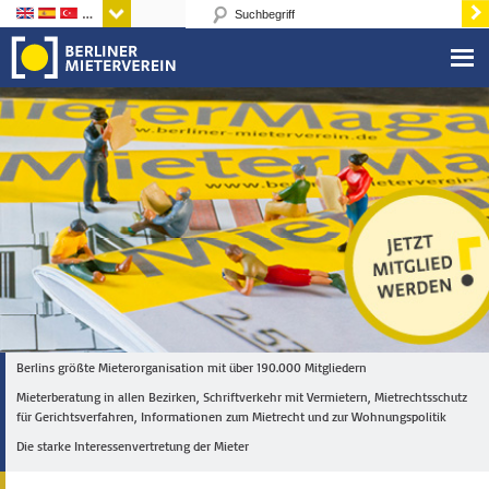
Sprachen
Berlins größte Mieterorganisation mit über 190.000 Mitgliedern
Mieterberatung in allen Bezirken, Schriftverkehr mit Vermietern, Mietrechtsschutz
für Gerichtsverfahren, Informationen zum Mietrecht und zur Wohnungspolitik
Die starke Interessenvertretung der Mieter