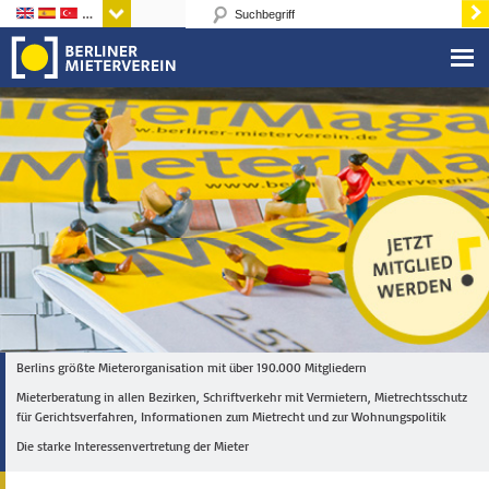
Sprachen
Berlins größte Mieterorganisation mit über 190.000 Mitgliedern
Mieterberatung in allen Bezirken, Schriftverkehr mit Vermietern, Mietrechtsschutz
für Gerichtsverfahren, Informationen zum Mietrecht und zur Wohnungspolitik
Die starke Interessenvertretung der Mieter