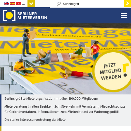
Sprachen
Berlins größte Mieterorganisation mit über 190.000 Mitgliedern
Mieterberatung in allen Bezirken, Schriftverkehr mit Vermietern, Mietrechtsschutz
für Gerichtsverfahren, Informationen zum Mietrecht und zur Wohnungspolitik
Die starke Interessenvertretung der Mieter