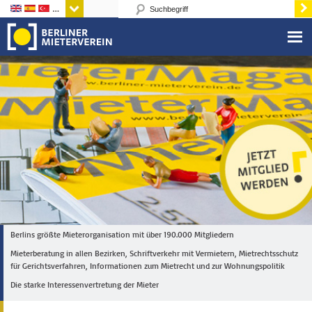
Sprachen
Berlins größte Mieterorganisation mit über 190.000 Mitgliedern
Mieterberatung in allen Bezirken, Schriftverkehr mit Vermietern, Mietrechtsschutz
für Gerichtsverfahren, Informationen zum Mietrecht und zur Wohnungspolitik
Die starke Interessenvertretung der Mieter