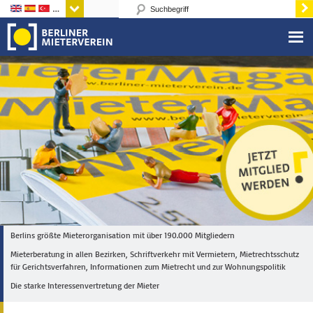
Sprachen
Berlins größte Mieterorganisation mit über 190.000 Mitgliedern
Mieterberatung in allen Bezirken, Schriftverkehr mit Vermietern, Mietrechtsschutz
für Gerichtsverfahren, Informationen zum Mietrecht und zur Wohnungspolitik
Die starke Interessenvertretung der Mieter