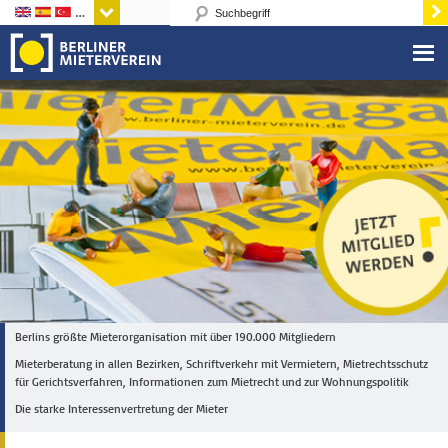
Sprachen
Berlins größte Mieterorganisation mit über 190.000 Mitgliedern
Mieterberatung in allen Bezirken, Schriftverkehr mit Vermietern, Mietrechtsschutz
für Gerichtsverfahren, Informationen zum Mietrecht und zur Wohnungspolitik
Die starke Interessenvertretung der Mieter