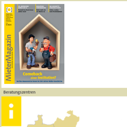
Beratungszentren