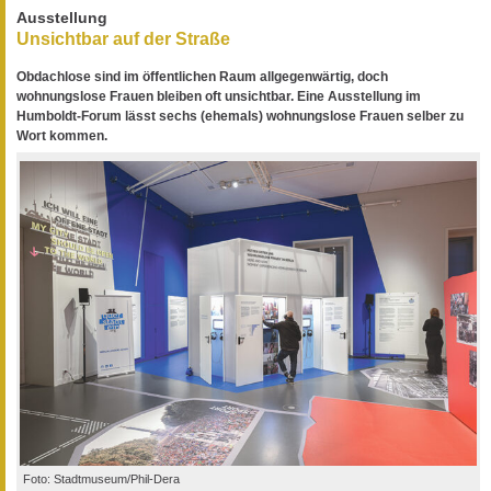
Ausstellung
Unsichtbar auf der Straße
Obdachlose sind im öffentlichen Raum allgegenwärtig, doch
wohnungslose Frauen bleiben oft unsichtbar. Eine Ausstellung im
Humboldt-Forum lässt sechs (ehemals) wohnungslose Frauen selber zu
Wort kommen.
Foto: Stadtmuseum/Phil-Dera