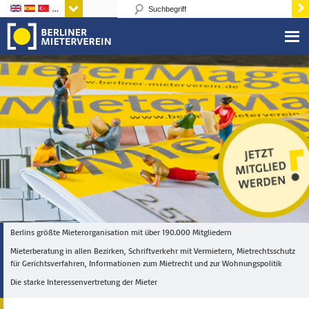
Sprachen
Berlins größte Mieterorganisation mit über 190.000 Mitgliedern
Mieterberatung in allen Bezirken, Schriftverkehr mit Vermietern, Mietrechtsschutz
für Gerichtsverfahren, Informationen zum Mietrecht und zur Wohnungspolitik
Die starke Interessenvertretung der Mieter