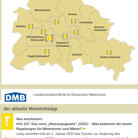
Landesverband Berlin im Deutschen Mieterbund
Der aktuelle Mietrechtstipp
Neu erschienen:
Info 127: Das neue „Heizungsgesetz“ (GEG) – Was bedeuten die neuen
Regelungen für Mieterinnen und Mieter?
Lang umstritten tritt am 1. Januar 2024 das Gesetz zur Änderung des