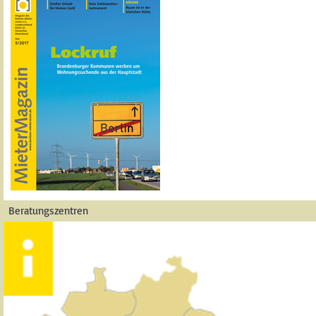
Beratungszentren