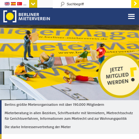
Sprachen
Berlins größte Mieterorganisation mit über 190.000 Mitgliedern
Mieterberatung in allen Bezirken, Schriftverkehr mit Vermietern, Mietrechtsschutz
für Gerichtsverfahren, Informationen zum Mietrecht und zur Wohnungspolitik
Die starke Interessenvertretung der Mieter