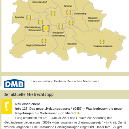
Landesverband Berlin im Deutschen Mieterbund
Der aktuelle Mietrechtstipp
Neu erschienen:
Info 127: Das neue „Heizungsgesetz“ (GEG) – Was bedeuten die neuen
Regelungen für Mieterinnen und Mieter?
Lang umstritten tritt am 1. Januar 2024 das Gesetz zur Änderung des
Gebäudeenergiegesetzes (GEG) – das sogenannte „Heizungsgesetz“ – in Kraft. Damit
werden Vorgaben für neu installierte Heizungsanlagen eingeführt. Unser Info 127 gibt