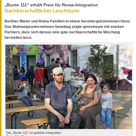
„Bunte 111“ erhält Preis für Roma-Integration
Nachbarschaftlicher Leuchtturm
Berliner Mieter und Roma-Familien in einem heruntergekommenen Haus:
Das Wohnungsunternehmen Gewobag zeigte gemeinsam mit starken
Partnern, dass sich daraus eine gute nachbarschaftliche Mischung
herstellen lässt.
Die „Bunte 111“ ist gelebte Integration