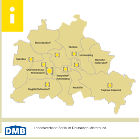
Landesverband Berlin im Deutschen Mieterbund