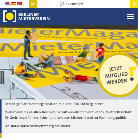
Sprachen
Berlins größte Mieterorganisation mit über 190.000 Mitgliedern
Mieterberatung in allen Bezirken, Schriftverkehr mit Vermietern, Mietrechtsschutz
für Gerichtsverfahren, Informationen zum Mietrecht und zur Wohnungspolitik
Die starke Interessenvertretung der Mieter