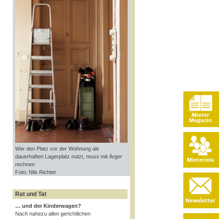
Wer den Platz vor der Wohnung als
dauerhaften Lagerplatz nutzt, muss mit Ärger
rechnen
Foto: Nils Richter
Rat und Tat
… und der Kinderwagen?
Nach nahezu allen gerichtlichen